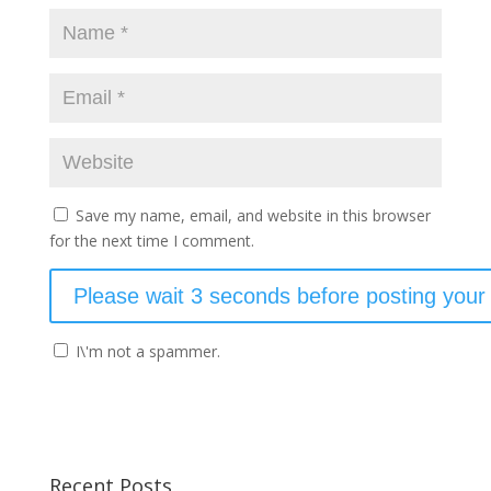
Save my name, email, and website in this browser
for the next time I comment.
I\'m not a spammer.
Recent Posts