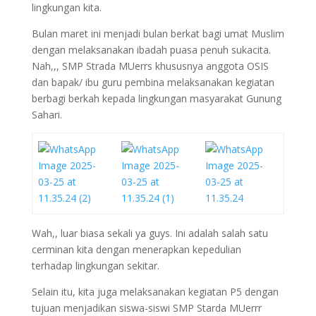
lingkungan kita.
Bulan maret ini menjadi bulan berkat bagi umat Muslim
dengan melaksanakan ibadah puasa penuh sukacita.
Nah,,, SMP Strada MUerrs khususnya anggota OSIS
dan bapak/ ibu guru pembina melaksanakan kegiatan
berbagi berkah kepada lingkungan masyarakat Gunung
Sahari.
Wah,, luar biasa sekali ya guys. Ini adalah salah satu
cerminan kita dengan menerapkan kepedulian
terhadap lingkungan sekitar.
Selain itu, kita juga melaksanakan kegiatan P5 dengan
tujuan menjadikan siswa-siswi SMP Starda MUerrr