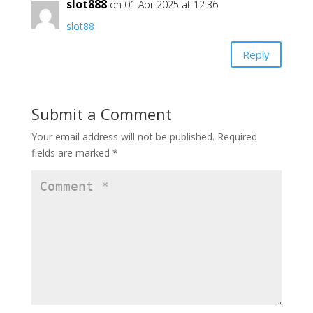
slot888
on 01 Apr 2025 at 12:36
slot88
Reply
Submit a Comment
Your email address will not be published.
Required
fields are marked
*