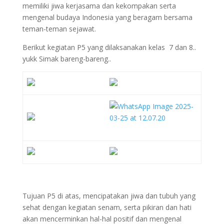
memiliki jiwa kerjasama dan kekompakan serta
mengenal budaya Indonesia yang beragam bersama
teman-teman sejawat.
Berikut kegiatan P5 yang dilaksanakan kelas 7 dan 8..
yukk Simak bareng-bareng..
Tujuan P5 di atas, mencipatakan jiwa dan tubuh yang
sehat dengan kegiatan senam, serta pikiran dan hati
akan mencerminkan hal-hal positif dan mengenal