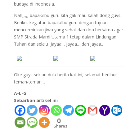
budaya di Indonesia.
Nah,,,,, bapak/ibu guru kita gak mau kalah dong guys.
Berikut kegiatan bapak/ibu guru dengan tujuan
mencerminkan jiwa yang sehat dan doa bersama agar
SMP Strada Mardi Utama 1 tetap dalam Lindungan
Tuhan dan selalu Jayaa… Jayaa… dan Jayaa..
Oke guys sekian dulu berita kali ini, selamat berlibur
teman-teman…
A-L-G
Sebarkan artikel ini
0
Shares