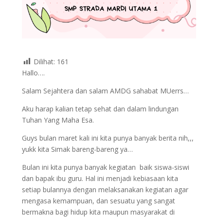
Dilihat:
161
Hallo….
Salam Sejahtera dan salam AMDG sahabat MUerrs…
Aku harap kalian tetap sehat dan dalam lindungan
Tuhan Yang Maha Esa.
Guys bulan maret kali ini kita punya banyak berita nih,,,
yukk kita Simak bareng-bareng ya…
Bulan ini kita punya banyak kegiatan baik siswa-siswi
dan bapak ibu guru. Hal ini menjadi kebiasaan kita
setiap bulannya dengan melaksanakan kegiatan agar
mengasa kemampuan, dan sesuatu yang sangat
bermakna bagi hidup kita maupun masyarakat di