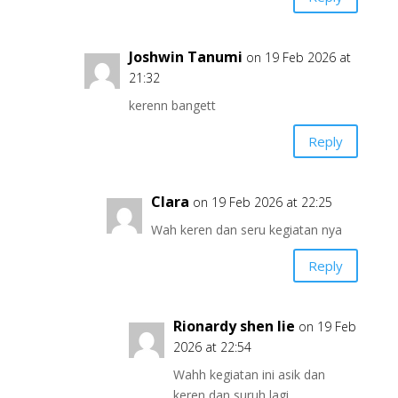
Joshwin Tanumi
on 19 Feb 2026 at
21:32
kerenn bangett
Reply
Clara
on 19 Feb 2026 at 22:25
Wah keren dan seru kegiatan nya
Reply
Rionardy shen lie
on 19 Feb
2026 at 22:54
Wahh kegiatan ini asik dan
keren dan suruh lagi