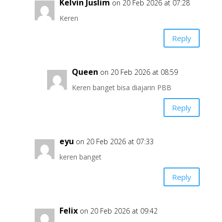
Kelvin Juslim
on 20 Feb 2026 at 07:28
Keren
Reply
Queen
on 20 Feb 2026 at 08:59
Keren banget bisa diajarin PBB
Reply
eyu
on 20 Feb 2026 at 07:33
keren banget
Reply
Felix
on 20 Feb 2026 at 09:42