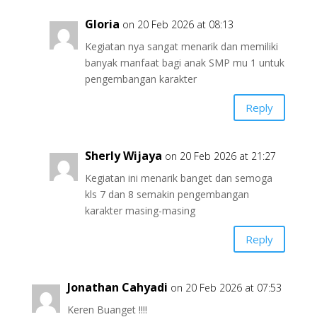
Gloria
on 20 Feb 2026 at 08:13
Kegiatan nya sangat menarik dan memiliki
banyak manfaat bagi anak SMP mu 1 untuk
pengembangan karakter
Reply
Sherly Wijaya
on 20 Feb 2026 at 21:27
Kegiatan ini menarik banget dan semoga
kls 7 dan 8 semakin pengembangan
karakter masing-masing
Reply
Jonathan Cahyadi
on 20 Feb 2026 at 07:53
Keren Buanget !!!!