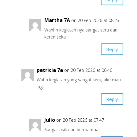
Martha 7A
on 20 Feb 2026 at 08:23
Wahhh kegiatan nya sangat seru dan
keren sekali
Reply
patricia 7a
on 20 Feb 2026 at 06:46
Wahh kegiatan yang sangat seru, aku mau
lagii
Reply
Julio
on 20 Feb 2026 at 07:47
Sangat asik dan bermanfaat