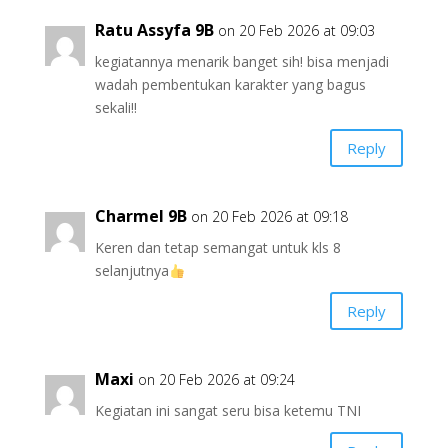
Ratu Assyfa 9B
on 20 Feb 2026 at 09:03
kegiatannya menarik banget sih! bisa menjadi
wadah pembentukan karakter yang bagus
sekali!!
Reply
Charmel 9B
on 20 Feb 2026 at 09:18
Keren dan tetap semangat untuk kls 8
selanjutnya
Reply
Maxi
on 20 Feb 2026 at 09:24
Kegiatan ini sangat seru bisa ketemu TNI