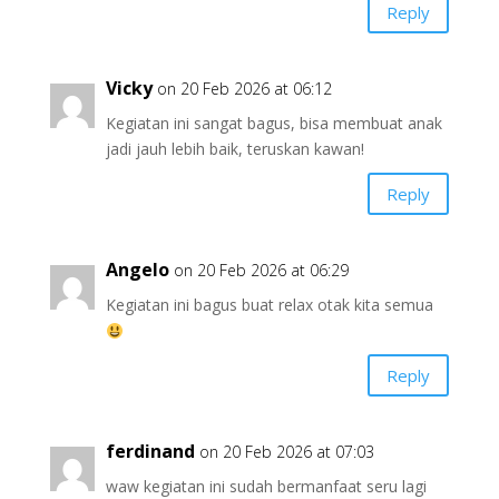
Reply
Vicky
on 20 Feb 2026 at 06:12
Kegiatan ini sangat bagus, bisa membuat anak
jadi jauh lebih baik, teruskan kawan!
Reply
Angelo
on 20 Feb 2026 at 06:29
Kegiatan ini bagus buat relax otak kita semua
Reply
ferdinand
on 20 Feb 2026 at 07:03
waw kegiatan ini sudah bermanfaat seru lagi