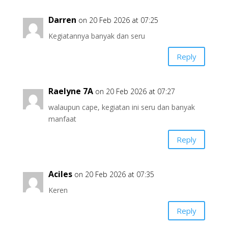
Darren
on 20 Feb 2026 at 07:25
Kegiatannya banyak dan seru
Reply
Raelyne 7A
on 20 Feb 2026 at 07:27
walaupun cape, kegiatan ini seru dan banyak
manfaat
Reply
Aciles
on 20 Feb 2026 at 07:35
Keren
Reply