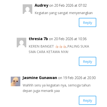
Audrey
on 20 Feb 2026 at 07:02
Kegiatan yang sangat menyenangkan
Reply
thresia 7b
on 20 Feb 2026 at 10:36
KEREN BANGET
,PALING SUKA
SMA CARA KETAWA NYA!
Reply
Jasmine Gunawan
on 19 Feb 2026 at 20:30
Wahhh seru ya kegiatan nya, semoga tahun
depan juga menarik yaa
Reply