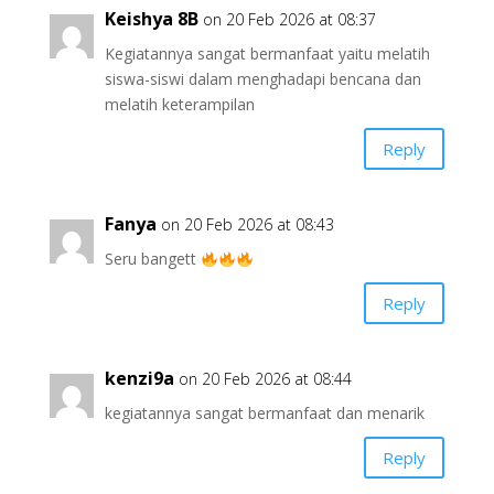
Keishya 8B
on 20 Feb 2026 at 08:37
Kegiatannya sangat bermanfaat yaitu melatih
siswa-siswi dalam menghadapi bencana dan
melatih keterampilan
Reply
Fanya
on 20 Feb 2026 at 08:43
Seru bangett
Reply
kenzi9a
on 20 Feb 2026 at 08:44
kegiatannya sangat bermanfaat dan menarik
Reply