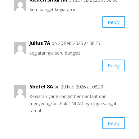
Seru banget kegiatan ini!
Reply
Julius 7A
on 20 Feb 2026 at 08:25
kegiatannya seru bangett
Reply
Shefel 8A
on 20 Feb 2026 at 08:29
Kegiatan yang sangat bermanfaat dan
menyenagkan! Pak TNI AD nya juga sangat
ramah
Reply