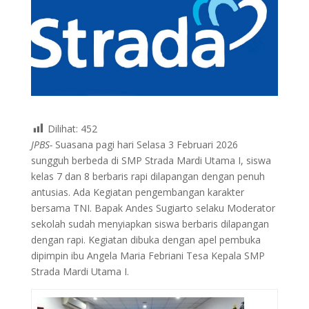
Dilihat:
452
JPBS-
Suasana pagi hari Selasa 3 Februari 2026
sungguh berbeda di SMP Strada Mardi Utama I, siswa
kelas 7 dan 8 berbaris rapi dilapangan dengan penuh
antusias. Ada Kegiatan pengembangan karakter
bersama TNI. Bapak Andes Sugiarto selaku Moderator
sekolah sudah menyiapkan siswa berbaris dilapangan
dengan rapi. Kegiatan dibuka dengan apel pembuka
dipimpin ibu Angela Maria Febriani Tesa Kepala SMP
Strada Mardi Utama I.