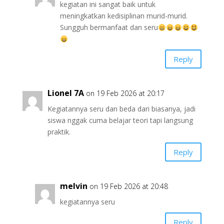
kegiatan ini sangat baik untuk
meningkatkan kedisiplinan murid-murid.
Sungguh bermanfaat dan seru
Reply
Lionel 7A
on 19 Feb 2026 at 20:17
Kegiatannya seru dan beda dari biasanya, jadi
siswa nggak cuma belajar teori tapi langsung
praktik.
Reply
melvin
on 19 Feb 2026 at 20:48
kegiatannya seru
Reply