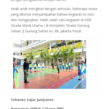
Anak-anak mengikuti dengan antusias, beberapa siswa
yang ditemui menyampaikan bahwa kegiatan ini seru
dan mengasyikan. Inilah salah satu kegiatan di SMP
Strada Mardi Utama I di Kompleks Strada Gunung
Sahari. Jl Gunung Sahari no. 88. Jakarta Pusat.
Yohanes Vajar Juniyanto
Pengawas SMP/K Cabang JPBS