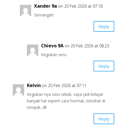
Xander 9a
on 20 Feb 2026 at 07:18
Semangat!
Reply
Chievo 9A
on 20 Feb 2026 at 08:23
Kegiatan seru
Reply
Kelvin
on 20 Feb 2026 at 07:11
Kegiatan nya seru sekali, saya jadi belajar
banyak hal seperti cara hormat, istirahat di
tempat, dll
Reply