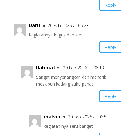
Reply
Daru
on 20 Feb 2026 at 05:23
Kegiatannya bagus dan seru
Reply
Rahmat
on 20 Feb 2026 at 06:13
Sangat menyenangkan dan menarik
meskipun kadang suhu panas
Reply
malvin
on 20 Feb 2026 at 06:53
kegiatan nya seru banget