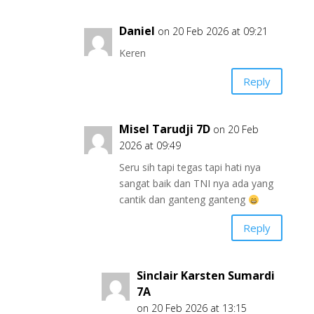
Daniel
on 20 Feb 2026 at 09:21
Keren
Reply
Misel Tarudji 7D
on 20 Feb
2026 at 09:49
Seru sih tapi tegas tapi hati nya
sangat baik dan TNI nya ada yang
cantik dan ganteng ganteng
Reply
Sinclair Karsten Sumardi
7A
on 20 Feb 2026 at 13:15