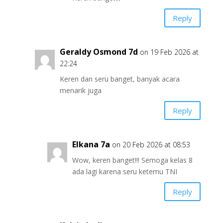
Reply
Geraldy Osmond 7d
on 19 Feb 2026 at
22:24
Keren dan seru banget, banyak acara
menarik juga
Reply
Elkana 7a
on 20 Feb 2026 at 08:53
Wow, keren banget!!! Semoga kelas 8
ada lagi karena seru ketemu TNI
Reply