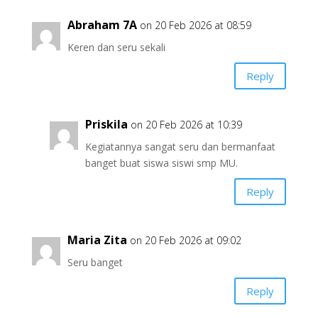
Abraham 7A
on 20 Feb 2026 at 08:59
Keren dan seru sekali
Reply
Priskila
on 20 Feb 2026 at 10:39
Kegiatannya sangat seru dan bermanfaat
banget buat siswa siswi smp MU.
Reply
Maria Zita
on 20 Feb 2026 at 09:02
Seru banget
Reply