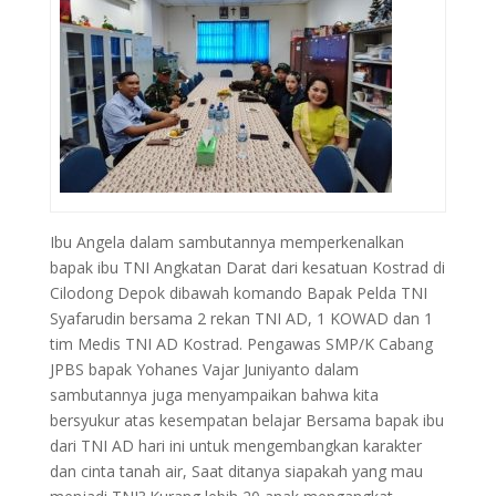
Ibu Angela dalam sambutannya memperkenalkan
bapak ibu TNI Angkatan Darat dari kesatuan Kostrad di
Cilodong Depok dibawah komando Bapak Pelda TNI
Syafarudin bersama 2 rekan TNI AD, 1 KOWAD dan 1
tim Medis TNI AD Kostrad. Pengawas SMP/K Cabang
JPBS bapak Yohanes Vajar Juniyanto dalam
sambutannya juga menyampaikan bahwa kita
bersyukur atas kesempatan belajar Bersama bapak ibu
dari TNI AD hari ini untuk mengembangkan karakter
dan cinta tanah air, Saat ditanya siapakah yang mau