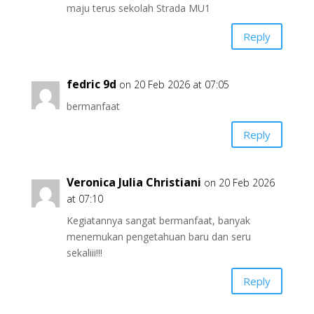
maju terus sekolah Strada MU1
Reply
fedric 9d
on 20 Feb 2026 at 07:05
bermanfaat
Reply
Veronica Julia Christiani
on 20 Feb 2026
at 07:10
Kegiatannya sangat bermanfaat, banyak
menemukan pengetahuan baru dan seru
sekaliii!!!
Reply